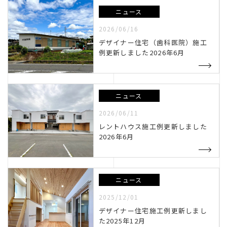
ニュース
クローバーハウスセミナー
2026/06/16
デザイナー住宅（歯科医院）施工
例更新しました2026年6月
ニュース
クローバーハウスセミナー
木のこの会
2026/06/11
レントハウス施工例更新しました
2026年6月
ニュース
里山住宅
2025/12/01
デザイナー住宅施工例更新しまし
た2025年12月