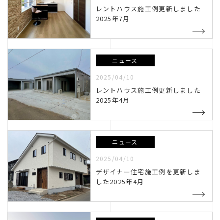
レントハウス施工例更新しました
2025年7月
ニュース
2025/04/10
レントハウス施工例更新しました
2025年4月
ニュース
2025/04/10
デザイナー住宅施工例を更新しま
した2025年4月